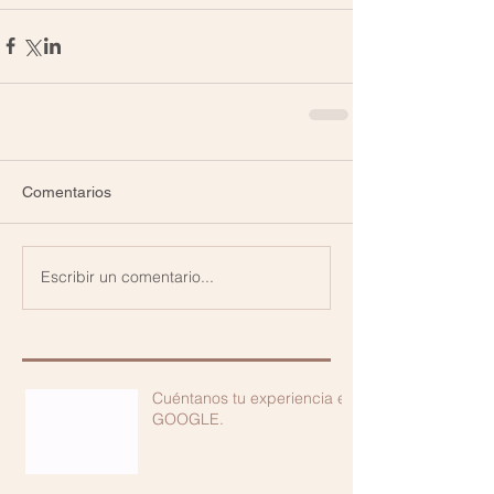
Comentarios
Escribir un comentario...
Cuéntanos tu experiencia en
GOOGLE.