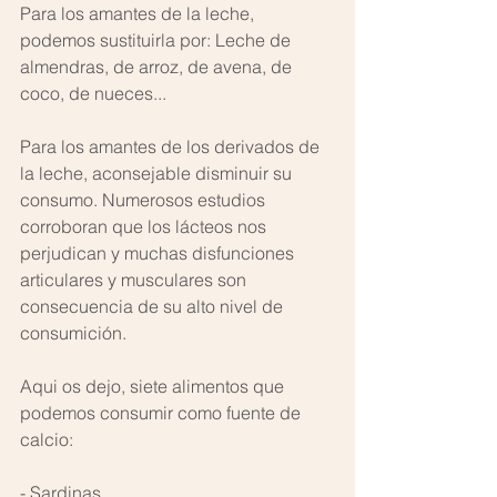
Para los amantes de la leche, 
podemos sustituirla por: Leche de 
almendras, de arroz, de avena, de 
coco, de nueces... 
Para los amantes de los derivados de 
la leche, aconsejable disminuir su 
consumo. Numerosos estudios 
corroboran que los lácteos nos 
perjudican y muchas disfunciones 
articulares y musculares son 
consecuencia de su alto nivel de 
consumición. 
Aqui os dejo, siete alimentos que 
podemos consumir como fuente de 
calcio: 
- Sardinas 