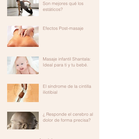
Son mejores qué los
estáticos?
Efectos Post-masaje
Masaje infantil Shantala:
Ideal para ti y tu bebé.
El síndrome de la cintilla
iliotibial
¿ Responde el cerebro al
dolor de forma precisa?