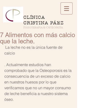
CLÍNICA
CRISTINA PÁEZ
Fisioterapia & Osteopatía
7 Alimentos con más calcio
que la leche.
 La leche no es la única fuente de 
calcio 
. Actualmente estudios han 
comprobado que la Osteoporosis es la 
consecuencia de un exceso de calcio 
en nuestros huesos por lo que 
verificamos que no un mayor consumo 
de leche beneficia a nuestro sistema 
óseo. 