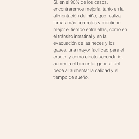
Si, en el 90% de los casos, 
encontraremos mejoría, tanto en la 
alimentación del niño, que realiza 
tomas más correctas y mantiene 
mejor el tiempo entre ellas, como en 
el tránsito intestinal y en la 
evacuación de las heces y los 
gases, una mayor facilidad para el 
eructo, y como efecto secundario, 
aumenta el bienestar general del 
bebé al aumentar la calidad y el 
tiempo de sueño.