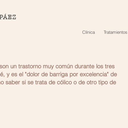
 PÁEZ
Clínica
Tratamientos
 son un trastorno muy común durante los tres 
 y es el "dolor de barriga por excelencia" de 
o saber si se trata de cólico o de otro tipo de 