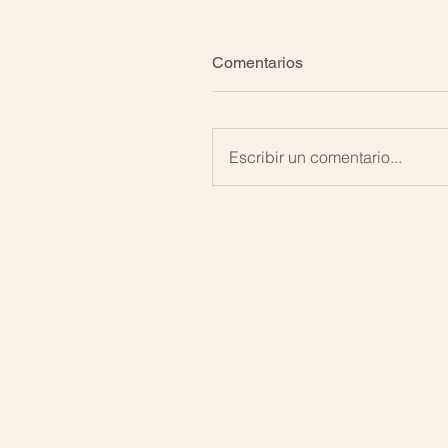
Comentarios
Escribir un comentario...