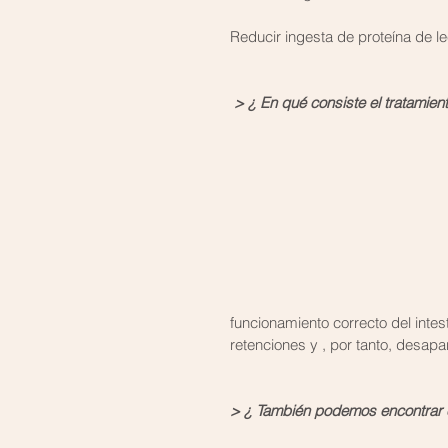
Reducir ingesta de proteína de l
 > ¿ En qué consiste el tratamien
funcionamiento correcto del intes
retenciones y , por tanto, desapa
> ¿ También podemos encontrar c