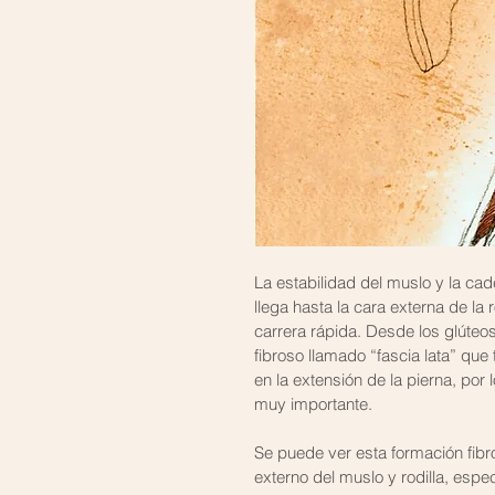
La estabilidad del muslo y la cade
llega hasta la cara externa de la 
carrera rápida. Desde los glúteos 
fibroso llamado “fascia lata” que 
en la extensión de la pierna, por 
muy importante.
Se puede ver esta formación fibro
externo del muslo y rodilla, espec