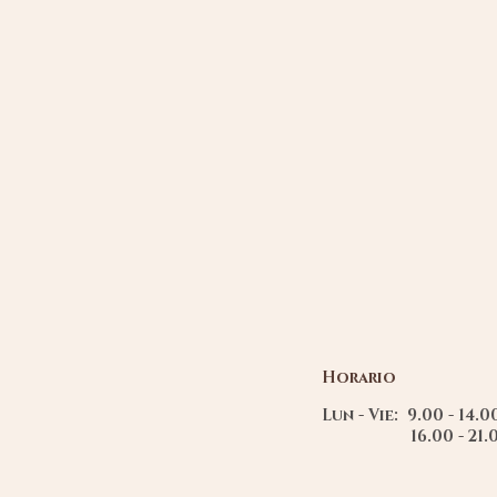
Horario
Lun - Vie: 9.00 - 14.
16.00 - 21.0