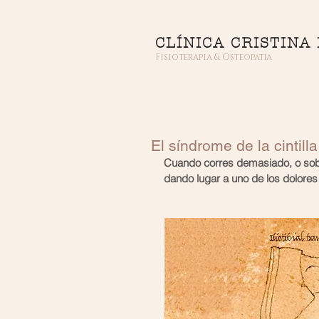
CLÍNICA CRISTINA
Fisioterapia & Osteopatía
El síndrome de la cintilla 
Cuando corres demasiado, o sobre 
dando lugar a uno de los dolore