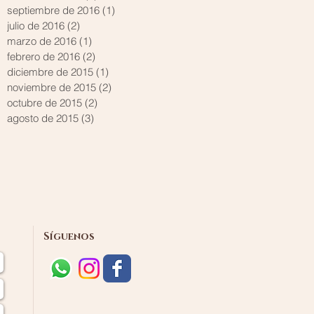
septiembre de 2016
(1)
1 entrada
julio de 2016
(2)
2 entradas
marzo de 2016
(1)
1 entrada
febrero de 2016
(2)
2 entradas
diciembre de 2015
(1)
1 entrada
noviembre de 2015
(2)
2 entradas
octubre de 2015
(2)
2 entradas
agosto de 2015
(3)
3 entradas
Síguenos