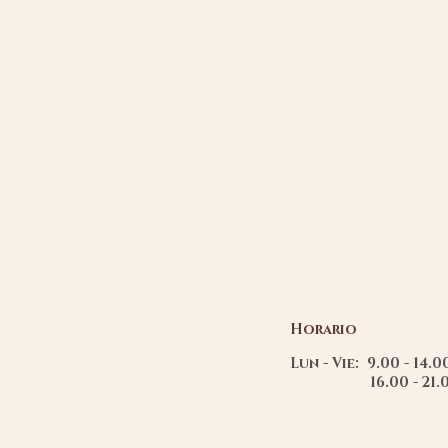
Horario
Lun - Vie: 9.00 - 14.
16.00 - 21.0