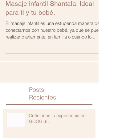
Masaje infantil Shantala: Ideal
para ti y tu bebé.
El masaje infantil es una estupenda manera de
conectarnos con nuestro bebé, ya que se puede
realizar diariamente, en familia o cuando lo...
Posts
Recientes:
Cuéntanos tu experiencia en
GOOGLE.