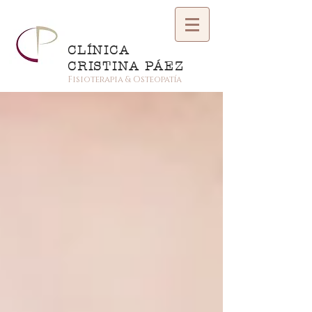
CLÍNICA
CRISTINA PÁEZ
Fisioterapia & Osteopatía