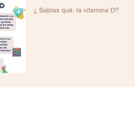
¿ Sabías qué, la vitamina D?