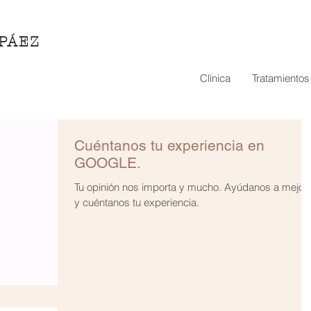
 PÁEZ
Clínica
Tratamientos
Cuéntanos tu experiencia en
GOOGLE.
Tu opinión nos importa y mucho. Ayúdanos a mejor
y cuéntanos tu experiencia.