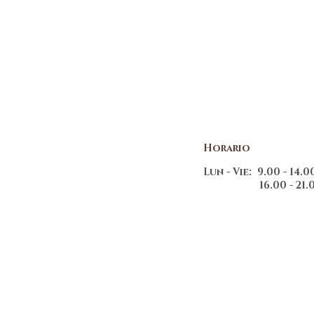
Horario
Lun - Vie: 9.00 - 14.
16.00 - 21.0