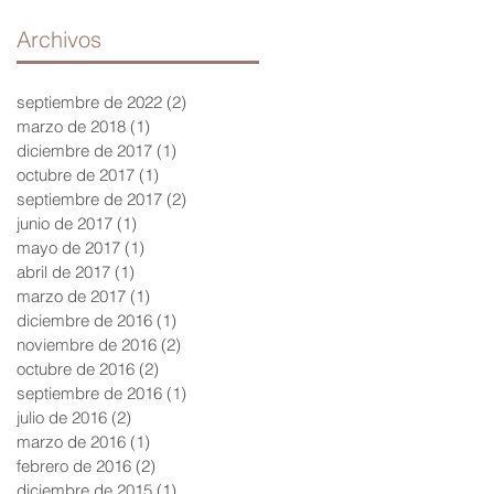
Archivos
septiembre de 2022
(2)
2 entradas
marzo de 2018
(1)
1 entrada
diciembre de 2017
(1)
1 entrada
octubre de 2017
(1)
1 entrada
septiembre de 2017
(2)
2 entradas
junio de 2017
(1)
1 entrada
mayo de 2017
(1)
1 entrada
abril de 2017
(1)
1 entrada
marzo de 2017
(1)
1 entrada
diciembre de 2016
(1)
1 entrada
noviembre de 2016
(2)
2 entradas
octubre de 2016
(2)
2 entradas
septiembre de 2016
(1)
1 entrada
julio de 2016
(2)
2 entradas
marzo de 2016
(1)
1 entrada
febrero de 2016
(2)
2 entradas
diciembre de 2015
(1)
1 entrada