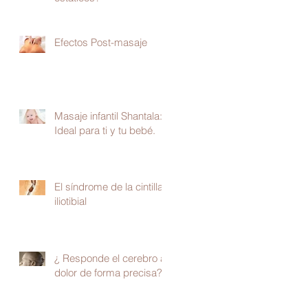
Efectos Post-masaje
Masaje infantil Shantala:
Ideal para ti y tu bebé.
El síndrome de la cintilla
iliotibial
¿ Responde el cerebro al
dolor de forma precisa?