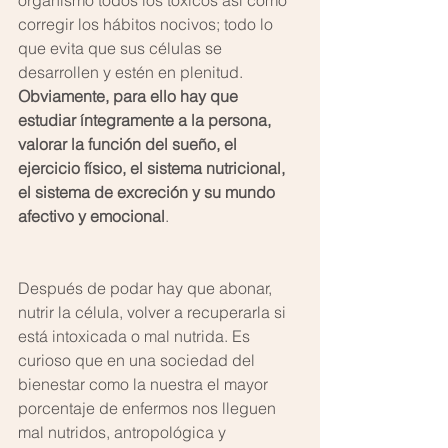
organismo todos los tóxicos así como 
corregir los hábitos nocivos; todo lo 
que evita que sus células se 
desarrollen y estén en plenitud. 
Obviamente, para ello hay que 
estudiar íntegramente a la persona, 
valorar la función del sueño, el 
ejercicio físico, el sistema nutricional, 
el sistema de excreción y su mundo 
afectivo y emocional
. 
Después de podar hay que abonar, 
nutrir la célula, volver a recuperarla si 
está intoxicada o mal nutrida. Es 
curioso que en una sociedad del 
bienestar como la nuestra el mayor 
porcentaje de enfermos nos lleguen 
mal nutridos, antropológica y 