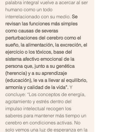
palabra integral vuelve a acercar al ser 
humano como un todo 
interrelacionado con su medio. 
Se 
revisan las funciones más simples 
como causas de severas 
perturbaciones del cerebro como el 
sueño, la alimentación, la excreción, el 
ejercicio o los tóxicos, base del 
sistema afectivo emocional de la 
persona que, junto a su genética 
(herencia) y a su aprendizaje 
(educación), le va a llevar al equilibrio, 
armonía y calidad de la vida”. 
Y 
concluye: “Los conceptos de energía, 
agotamiento y estrés dentro del 
impulso intelectual recogen los 
saberes para mantener más tiempo un 
cerebro en condiciones activas. No 
solo vemos una luz de esperanza en la 