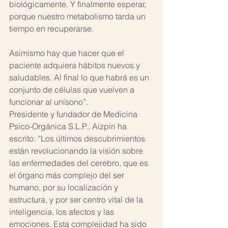
biológicamente. Y finalmente esperar, 
porque nuestro metabolismo tarda un 
tiempo en recuperarse.
Asimismo hay que hacer que el 
paciente adquiera hábitos nuevos y 
saludables. Al final lo que habrá es un 
conjunto de células que vuelven a 
funcionar al unísono”.
Presidente y fundador de Medicina 
Psico-Orgánica S.L.P., Aizpiri ha 
escrito: “Los últimos descubrimientos 
están revolucionando la visión sobre 
las enfermedades del cerebro, que es 
el órgano más complejo del ser 
humano, por su localización y 
estructura, y por ser centro vital de la 
inteligencia, los afectos y las 
emociones. Esta complejidad ha sido 