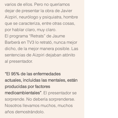
varios de ellos. Pero no queríamos 
dejar de presentar la obra de Javier 
Aizpiri, neurólogo y psiquiatra, hombre 
que se caracteriza, entre otras cosas, 
por hablar claro, muy claro.
El programa “Retrats” de Jaume 
Barberà en TV3 lo retrató, nunca mejor 
dicho, de la mejor manera posible. Las 
sentencias de Aizpiri dejaban atónito 
al presentador.
“El 95% de las enfermedades 
actuales, incluidas las mentales, están 
producidas por factores 
medioambientales”
. El presentador se 
sorprende. No debería sorprenderse. 
Nosotros llevamos muchos, muchos 
años demostrándolo.