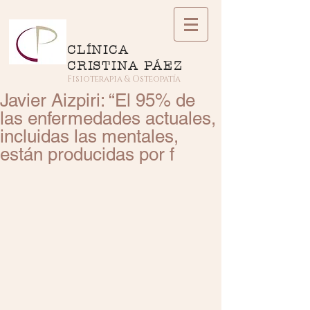
CLÍNICA
CRISTINA PÁEZ
Fisioterapia & Osteopatía
Javier Aizpiri: “El 95% de
las enfermedades actuales,
incluidas las mentales,
están producidas por f