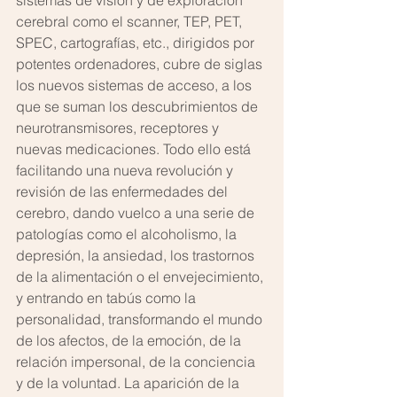
sistemas de visión y de exploración 
cerebral como el scanner, TEP, PET, 
SPEC, cartografías, etc., dirigidos por 
potentes ordenadores, cubre de siglas 
los nuevos sistemas de acceso, a los 
que se suman los descubrimientos de 
neurotransmisores, receptores y 
nuevas medicaciones. Todo ello está 
facilitando una nueva revolución y 
revisión de las enfermedades del 
cerebro, dando vuelco a una serie de 
patologías como el alcoholismo, la 
depresión, la ansiedad, los trastornos 
de la alimentación o el envejecimiento, 
y entrando en tabús como la 
personalidad, transformando el mundo 
de los afectos, de la emoción, de la 
relación impersonal, de la conciencia 
y de la voluntad. La aparición de la 