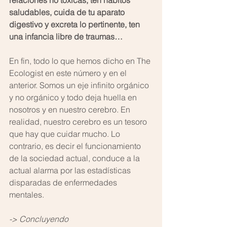
relaciones no tóxicas, ten hábitos 
saludables, cuida de tu aparato 
digestivo y excreta lo pertinente, ten 
una infancia libre de traumas… 
En fin, todo lo que hemos dicho en The 
Ecologist en este número y en el 
anterior. Somos un eje infinito orgánico 
y no orgánico y todo deja huella en 
nosotros y en nuestro cerebro. En 
realidad, nuestro cerebro es un tesoro 
que hay que cuidar mucho. Lo 
contrario, es decir el funcionamiento 
de la sociedad actual, conduce a la 
actual alarma por las estadísticas 
disparadas de enfermedades 
mentales.
-> Concluyendo