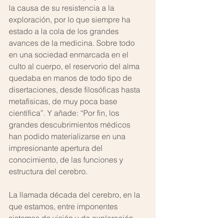
la causa de su resistencia a la 
exploración, por lo que siempre ha 
estado a la cola de los grandes 
avances de la medicina. Sobre todo 
en una sociedad enmarcada en el 
culto al cuerpo, el reservorio del alma 
quedaba en manos de todo tipo de 
disertaciones, desde filosóficas hasta 
metafísicas, de muy poca base 
científica”. Y añade: “Por fin, los 
grandes descubrimientos médicos 
han podido materializarse en una 
impresionante apertura del 
conocimiento, de las funciones y 
estructura del cerebro.
La llamada década del cerebro, en la 
que estamos, entre imponentes 