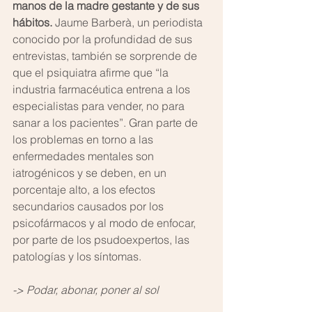
manos de la madre gestante y de sus 
hábitos.
 Jaume Barberà, un periodista 
conocido por la profundidad de sus 
entrevistas, también se sorprende de 
que el psiquiatra afirme que “la 
industria farmacéutica entrena a los 
especialistas para vender, no para 
sanar a los pacientes”. Gran parte de 
los problemas en torno a las 
enfermedades mentales son 
iatrogénicos y se deben, en un 
porcentaje alto, a los efectos 
secundarios causados por los 
psicofármacos y al modo de enfocar, 
por parte de los psudoexpertos, las 
patologías y los síntomas.
-> Podar, abonar, poner al sol