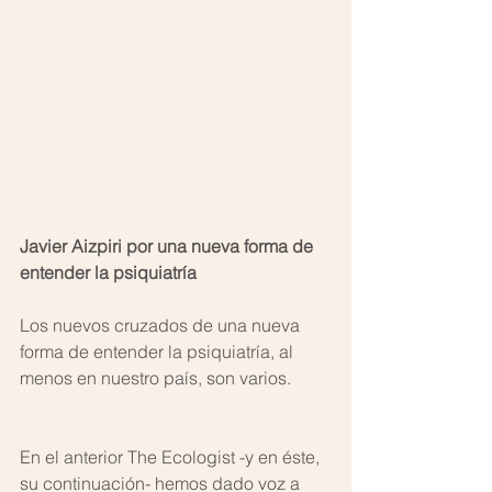
Javier Aizpiri por una nueva forma de 
entender la psiquiatría
Los nuevos cruzados de una nueva 
forma de entender la psiquiatría, al 
menos en nuestro país, son varios.
En el anterior The Ecologist -y en éste, 
su continuación- hemos dado voz a 