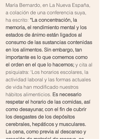
María Bernardo, en La Nueva España, 
a colación de una conferencia suya, 
ha escrito: 
“La concentración, la 
memoria, el rendimiento mental y los 
estados de ánimo están ligados al 
consumo de las sustancias contenidas 
en los alimentos. Sin embargo, tan 
importante es lo que comemos como 
el orden en el que lo hacemos; 
y cita al 
psiquiatra: ‘Los horarios escolares, la 
actividad laboral y las formas actuales 
de vida han modificado nuestros 
hábitos alimenticios. 
Es necesario 
respetar el horario de las comidas, así 
como desayunar, con el fin de cubrir 
los desgastes de los depósitos 
cerebrales, hepáticos y musculares. 
La cena, como previa al descanso y 