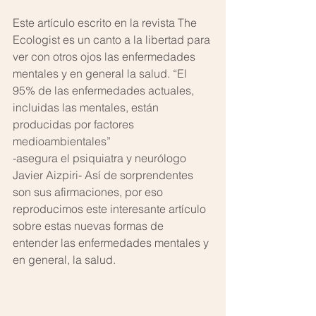
Este artículo escrito en la revista The 
Ecologist es un canto a la libertad para 
ver con otros ojos las enfermedades 
mentales y en general la salud. “El 
95% de las enfermedades actuales, 
incluidas las mentales, están 
producidas por factores 
medioambientales”
-asegura el psiquiatra y neurólogo 
Javier Aizpiri- Así de sorprendentes 
son sus afirmaciones, por eso 
reproducimos este interesante artículo 
sobre estas nuevas formas de 
entender las enfermedades mentales y 
en general, la salud.