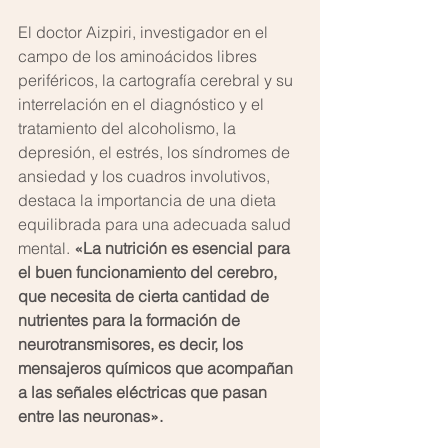
El doctor Aizpiri, investigador en el 
campo de los aminoácidos libres 
periféricos, la cartografía cerebral y su 
interrelación en el diagnóstico y el 
tratamiento del alcoholismo, la 
depresión, el estrés, los síndromes de 
ansiedad y los cuadros involutivos, 
destaca la importancia de una dieta 
equilibrada para una adecuada salud 
mental.
 «La nutrición es esencial para 
el buen funcionamiento del cerebro, 
que necesita de cierta cantidad de 
nutrientes para la formación de 
neurotransmisores, es decir, los 
mensajeros químicos que acompañan 
a las señales eléctricas que pasan 
entre las neuronas».