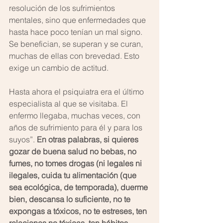
resolución de los sufrimientos 
mentales, sino que enfermedades que 
hasta hace poco tenían un mal signo. 
Se benefician, se superan y se curan, 
muchas de ellas con brevedad. Esto 
exige un cambio de actitud.
Hasta ahora el psiquiatra era el último 
especialista al que se visitaba. El 
enfermo llegaba, muchas veces, con 
años de sufrimiento para él y para los 
suyos”. 
En otras palabras, si quieres 
gozar de buena salud no bebas, no 
fumes, no tomes drogas (ni legales ni 
ilegales, cuida tu alimentación (que 
sea ecológica, de temporada), duerme 
bien, descansa lo suficiente, no te 
expongas a tóxicos, no te estreses, ten 