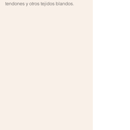
tendones y otros tejidos blandos.