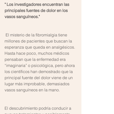
" Los investigadores encuentran las 
principales fuentes de dolor en los 
vasos sanguíneos."
 El misterio de la fibromialgia tiene 
millones de pacientes que buscan la 
esperanza que queda en analgésicos. 
Hasta hace poco, muchos médicos 
pensaban que la enfermedad era 
“imaginaria” o psicológica, pero ahora 
los científicos han demostrado que la 
principal fuente del dolor viene de un 
lugar más improbable, demasiados 
vasos sanguíneos en la mano.
El descubrimiento podría conducir a 