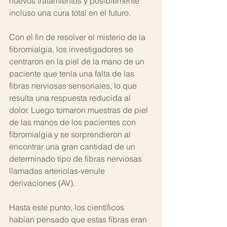
nuevos tratamientos y posiblemente 
incluso una cura total en el futuro. 
Con el fin de resolver el misterio de la  
fibromialgia, los investigadores se 
centraron en la piel de la mano de un 
paciente que tenía una falta de las 
fibras nerviosas sensoriales, lo que 
resulta una respuesta reducida al 
dolor. Luego tomaron muestras de piel 
de las manos de los pacientes con 
fibromialgia y se sorprendieron al 
encontrar una gran cantidad de un 
determinado tipo de fibras nerviosas 
llamadas arteriolas-venule 
derivaciones (AV).
Hasta este punto, los científicos 
habían pensado que estas fibras eran 