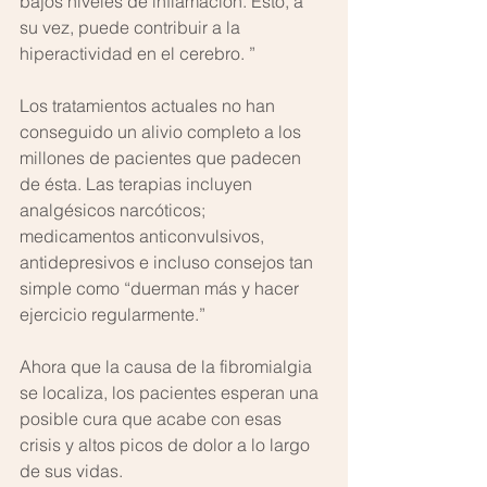
bajos niveles de inflamación. Esto, a 
su vez, puede contribuir a la 
hiperactividad en el cerebro. ”
Los tratamientos actuales no han 
conseguido un alivio completo a los 
millones de pacientes que padecen 
de ésta. Las terapias incluyen 
analgésicos narcóticos; 
medicamentos anticonvulsivos, 
antidepresivos e incluso consejos tan 
simple como “duerman más y hacer 
ejercicio regularmente.”
Ahora que la causa de la fibromialgia 
se localiza, los pacientes esperan una 
posible cura que acabe con esas 
crisis y altos picos de dolor a lo largo 
de sus vidas.