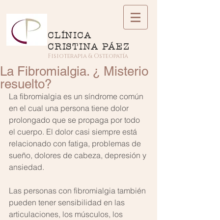
CLÍNICA
CRISTINA PÁEZ
Fisioterapia & Osteopatía
La Fibromialgia. ¿ Misterio
resuelto?
La fibromialgia es un síndrome común 
en el cual una persona tiene dolor 
prolongado que se propaga por todo 
el cuerpo. El dolor casi siempre está 
relacionado con fatiga, problemas de 
sueño, dolores de cabeza, depresión y 
ansiedad.
Las personas con fibromialgia también 
pueden tener sensibilidad en las 
articulaciones, los músculos, los 