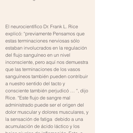
El neurocientífico Dr. Frank L. Rice 
explicó: “previamente Pensamos que 
estas terminaciones nerviosas sólo 
estaban involucrados en la regulación 
del flujo sanguíneo en un nivel 
inconsciente, pero aquí nos demuestra 
que las terminaciones de los vasos 
sanguíneos también pueden contribuir 
a nuestro sentido del tacto y 
consciente también perjudicó … “, dijo 
Rice. “Este flujo de sangre mal 
administrado puede ser el origen del 
dolor muscular y dolores musculares, y 
la sensación de fatiga  debido a una 
acumulación de ácido láctico y los 