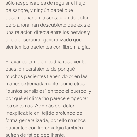
sólo responsables de regular el flujo 
de sangre, y ningún papel que 
desempeñar en la sensación de dolor, 
pero ahora han descubierto que existe 
una relación directa entre los nervios y 
el dolor corporal generalizado que 
sienten los pacientes con fibromialgia.
El avance también podría resolver la 
cuestión persistente de por qué 
muchos pacientes tienen dolor en las 
manos extremadamente, como otros 
“puntos sensibles” en todo el cuerpo, y 
por qué el clima frío parece empeorar 
los síntomas. Además del dolor 
inexplicable en  tejido profundo de 
forma generalizada, por ello muchos 
pacientes con fibromialgia también 
sufren de fatiga debilitante.