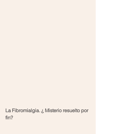
La Fibromialgia. ¿ Misterio resuelto por 
fin?