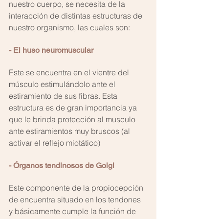
nuestro cuerpo, se necesita de la 
interacción de distintas estructuras de 
nuestro organismo, las cuales son:
- El huso neuromuscular 
Este se encuentra en el vientre del 
músculo estimulándolo ante el 
estiramiento de sus fibras. Esta 
estructura es de gran importancia ya 
que le brinda protección al musculo 
ante estiramientos muy bruscos (al 
activar el reflejo miotático)
- Órganos tendinosos de Golgi 
Este componente de la propiocepción 
de encuentra situado en los tendones 
y básicamente cumple la función de 