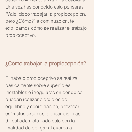
Una vez has conocido esto pensarás 
“Vale, debo trabajar la propiocepción, 
pero ¿Cómo?” a continuación, te 
explicamos cómo se realizar el trabajo 
propioceptivo.
¿Cómo trabajar la propiocepción? 
El trabajo propioceptivo se realiza 
básicamente sobre superficies 
inestables o irregulares en donde se 
puedan realizar ejercicios de 
equilibrio y coordinación, provocar 
estímulos externos, aplicar distintas 
dificultades, etc. todo esto con la 
finalidad de obligar al cuerpo a 