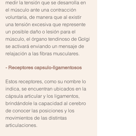
medir la tensión que se desarrolla en 
el músculo ante una contracción 
voluntaria, de manera que al existir 
una tensión excesiva que represente 
un posible daño o lesión para el 
músculo, el órgano tendinoso de Golgi 
se activará enviando un mensaje de 
relajación a las fibras musculares.
- Receptores capsulo-ligamentosos 
Estos receptores, como su nombre lo 
indica, se encuentran ubicados en la 
cápsula articular y los ligamentos, 
brindándole la capacidad al cerebro 
de conocer las posiciones y los 
movimientos de las distintas 
articulaciones.