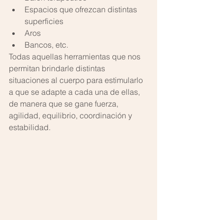
Espacios que ofrezcan distintas 
superficies  
Aros  
Bancos, etc. 
Todas aquellas herramientas que nos 
permitan brindarle distintas 
situaciones al cuerpo para estimularlo 
a que se adapte a cada una de ellas, 
de manera que se gane fuerza, 
agilidad, equilibrio, coordinación y 
estabilidad.