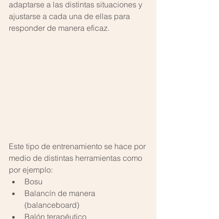
adaptarse a las distintas situaciones y 
ajustarse a cada una de ellas para 
responder de manera eficaz.
Este tipo de entrenamiento se hace por 
medio de distintas herramientas como 
por ejemplo:  
Bosu  
Balancín de manera 
(balanceboard)  
Balón terapéutico  