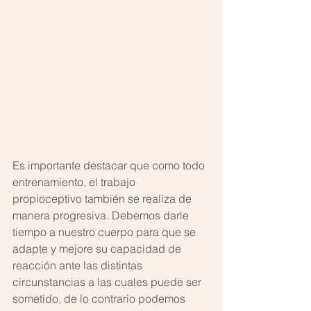
Es importante destacar que como todo 
entrenamiento, el trabajo 
propioceptivo también se realiza de 
manera progresiva. Debemos darle 
tiempo a nuestro cuerpo para que se 
adapte y mejore su capacidad de 
reacción ante las distintas 
circunstancias a las cuales puede ser 
sometido, de lo contrario podemos 