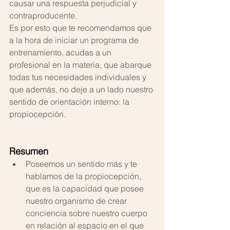
causar una respuesta perjudicial y 
contraproducente.
Es por esto que te recomendamos que 
a la hora de iniciar un programa de 
entrenamiento, acudas a un 
profesional en la materia, que abarque 
todas tus necesidades individuales y 
que además, no deje a un lado nuestro 
sentido de orientación interno: la 
propiocepción.
Resumen 
Poseemos un sentido más y te 
hablamos de la propiocepción, 
que es la capacidad que posee 
nuestro organismo de crear 
conciencia sobre nuestro cuerpo 
en relación al espacio en el que 