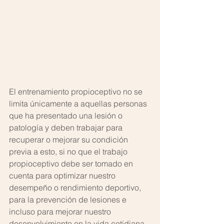
El entrenamiento propioceptivo no se 
limita únicamente a aquellas personas 
que ha presentado una lesión o 
patología y deben trabajar para 
recuperar o mejorar su condición 
previa a esto, si no que el trabajo 
propioceptivo debe ser tomado en 
cuenta para optimizar nuestro 
desempeño o rendimiento deportivo, 
para la prevención de lesiones e 
incluso para mejorar nuestro 
desenvolvimiento en la vida cotidiana.