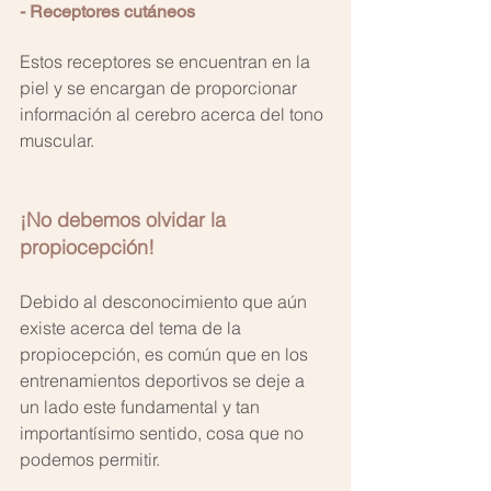
- Receptores cutáneos
Estos receptores se encuentran en la 
piel y se encargan de proporcionar 
información al cerebro acerca del tono 
muscular.
¡No debemos olvidar la 
propiocepción! 
Debido al desconocimiento que aún 
existe acerca del tema de la 
propiocepción, es común que en los 
entrenamientos deportivos se deje a 
un lado este fundamental y tan 
importantísimo sentido, cosa que no 
podemos permitir.