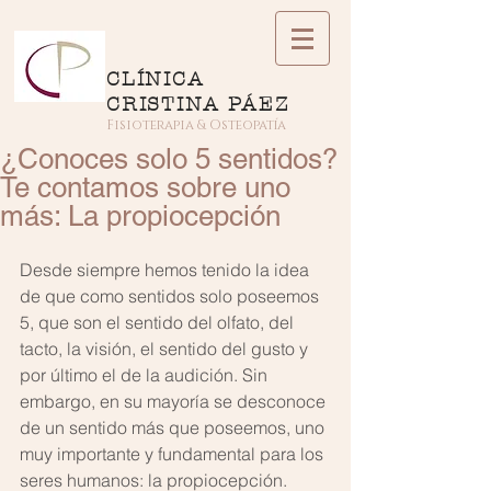
CLÍNICA
CRISTINA PÁEZ
Fisioterapia & Osteopatía
¿Conoces solo 5 sentidos?
Te contamos sobre uno
más: La propiocepción
Desde siempre hemos tenido la idea 
de que como sentidos solo poseemos 
5, que son el sentido del olfato, del 
tacto, la visión, el sentido del gusto y 
por último el de la audición. Sin 
embargo, en su mayoría se desconoce 
de un sentido más que poseemos, uno 
muy importante y fundamental para los 
seres humanos: la propiocepción.