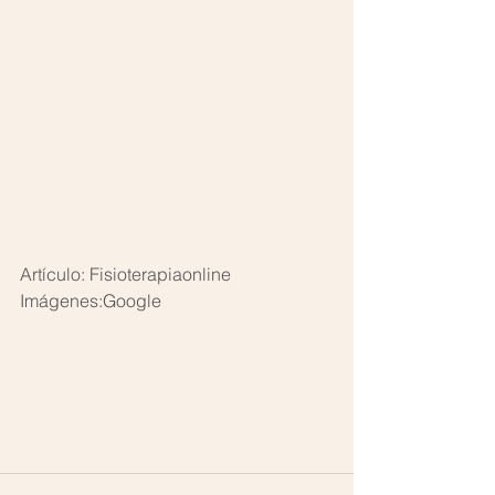
Artículo: Fisioterapiaonline
Imágenes:Google