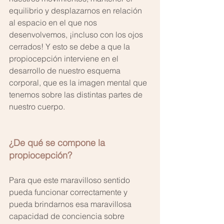
equilibrio y desplazarnos en relación 
al espacio en el que nos 
desenvolvemos, ¡incluso con los ojos 
cerrados! Y esto se debe a que la 
propiocepción interviene en el 
desarrollo de nuestro esquema 
corporal, que es la imagen mental que 
tenemos sobre las distintas partes de 
nuestro cuerpo.
¿De qué se compone la 
propiocepción?
Para que este maravilloso sentido 
pueda funcionar correctamente y 
pueda brindarnos esa maravillosa 
capacidad de conciencia sobre 