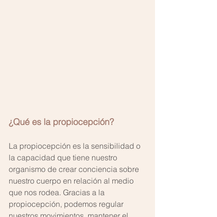
¿Qué es la propiocepción?
La propiocepción es la sensibilidad o 
la capacidad que tiene nuestro 
organismo de crear conciencia sobre 
nuestro cuerpo en relación al medio 
que nos rodea. Gracias a la 
propiocepción, podemos regular 
nuestros movimientos, mantener el 