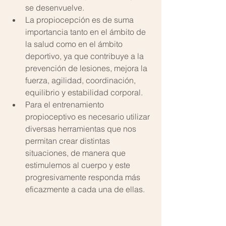
se desenvuelve.  
La propiocepción es de suma 
importancia tanto en el ámbito de 
la salud como en el ámbito 
deportivo, ya que contribuye a la 
prevención de lesiones, mejora la 
fuerza, agilidad, coordinación, 
equilibrio y estabilidad corporal.  
Para el entrenamiento 
propioceptivo es necesario utilizar 
diversas herramientas que nos 
permitan crear distintas 
situaciones, de manera que 
estimulemos al cuerpo y este 
progresivamente responda más 
eficazmente a cada una de ellas. 